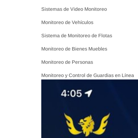
Sistemas de Video Monitoreo
Monitoreo de Vehículos
Sistema de Monitoreo de Flotas
Monitoreo de Bienes Muebles
Monitoreo de Personas
Monitoreo y Control de Guardias en Línea