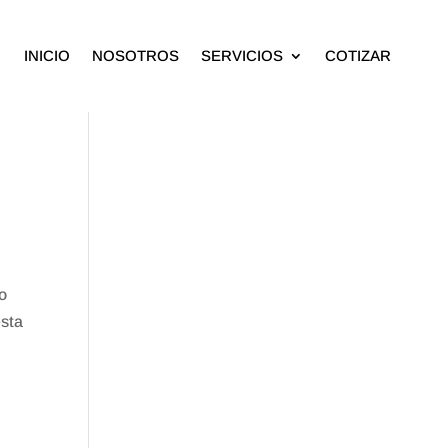
INICIO
NOSOTROS
SERVICIOS
COTIZAR
o
esta