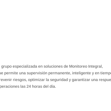
po especializada en soluciones de Monitoreo Integral,
permite una supervisión permanente, inteligente y en tiemp
evenir riesgos, optimizar la seguridad y garantizar una respu
peraciones las 24 horas del día.