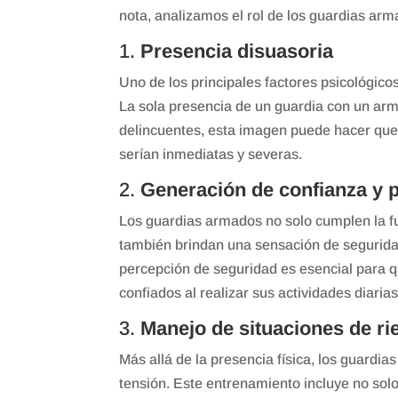
nota, analizamos el rol de los guardias arm
1.
Presencia disuasoria
Uno de los principales factores psicológic
La sola presencia de un guardia con un arma
delincuentes, esta imagen puede hacer que 
serían inmediatas y severas.
2.
Generación de confianza y 
Los guardias armados no solo cumplen la f
también brindan una sensación de segurida
percepción de seguridad es esencial para qu
confiados al realizar sus actividades diarias
3.
Manejo de situaciones de ri
Más allá de la presencia física, los guardi
tensión. Este entrenamiento incluye no solo